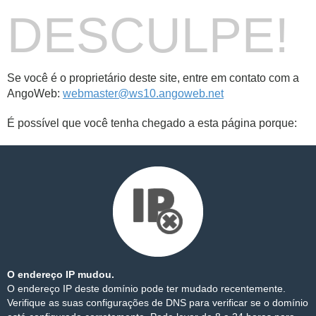
DESCULPE!
Se você é o proprietário deste site, entre em contato com a
AngoWeb:
webmaster@ws10.angoweb.net
É possível que você tenha chegado a esta página porque:
O endereço IP mudou.
O endereço IP deste domínio pode ter mudado recentemente.
Verifique as suas configurações de DNS para verificar se o domínio